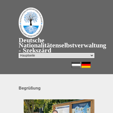
Deutsche
Nationalitätenselbstverwaltung
- Szekszárd
Begrüßung