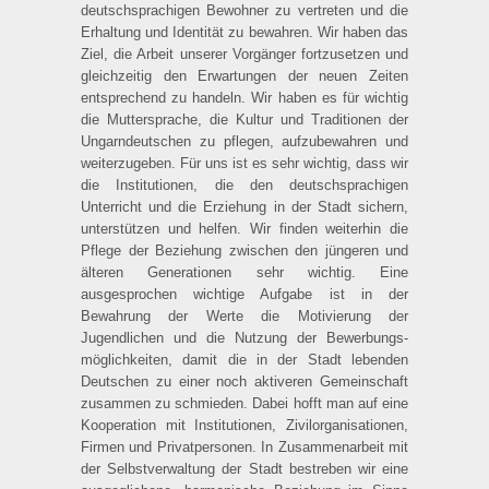
deutschsprachigen Bewohner zu vertreten und die
Erhaltung und Identität zu bewahren. Wir haben das
Ziel, die Arbeit unserer Vor­gänger fortzusetzen und
gleichzeitig den Erwartungen der neuen Zeiten
entsprechend zu handeln. Wir haben es für wichtig
die Muttersprache, die Kultur und Traditionen der
Ungarndeutschen zu pflegen, aufzubewah­ren und
weiterzugeben. Für uns ist es sehr wichtig, dass wir
die Institutionen, die den deutschsprachigen
Unterricht und die Erziehung in der Stadt sichern,
unterstützen und helfen. Wir finden weiterhin die
Pflege der Beziehung zwischen den jüngeren und
älteren Generationen sehr wichtig. Eine
ausgesprochen wichtige Aufgabe ist in der
Bewahrung der Werte die Motivierung der
Jugendlichen und die Nutzung der Bewerbungs­
möglichkeiten, damit die in der Stadt lebenden
Deutschen zu einer noch aktiveren Gemeinschaft
zusammen zu schmieden. Dabei hofft man auf eine
Kooperation mit Institutionen, Zivilorganisationen,
Firmen und Privatpersonen. In Zusammenarbeit mit
der Selbstverwaltung der Stadt bestreben wir eine