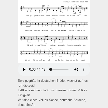
Seid gegrüßt ihr deutschen Brüder, wachet auf, es
ruft die Zeit!
Laßt uns rühmen, laßt uns preisen uns'res Volkes
Einigkeit.
Wir sind eines Volkes Söhne, deutsche Sprache,
deutsche Art,