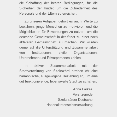
die Schaffung der besten Bedingungen, für die
Sicherheit der Kinder, um die Zufriedenheit des
Personals und der Eltern zu erreichen.
Zu unseren Aufgaben gehört es auch, Werte zu
bewahren, junge Menschen zu motivieren und die
Möglichkeiten für Bewerbungen zu nutzen, um die
deutsche Gemeinschaft in der Stadt zu einer noch
aktiveren Gemeinschaft zu machen. Wir würden
gerne auf die Unterstützung und Zusammenarbeit
von Institutionen, zivile Organisationen,
Unternehmen und Privatpersonen zählen.
In aktiver Zusammenarbeit mit der
Stadtverwaltung von Szekszárd streben wir eine
harmonische, ausgewogene Beziehung an, um eine
gut funktionierende, lebenswerte Stadt zu schaffen.
Anna Farkas
Vorsitzenede
Szekszárder Deutsche
Nationalitätenselbstverwaltung