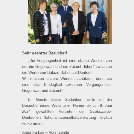
Sehr geehrter Besucher!
„Die Vergangenheit ist eine starke Wurzel, von
der die Gegenwart und die Zukunft leben“ so lauten
die Worte von Balázs Bábel auf Deutsch.
Wir müssen unsere Wurzeln schätzen, denn sie
sind das Bindeglied zwischen Vergangenheit,
Gegenwart und Zukunft!
Im Geiste dieser Gedanken heiße ich die
Besucher dieser Website im Namen der am 9. Juni
2024 gewählten Vertreter der Szekszárder
Deutschen Nationalitätenselbstverwaltung herzlich
willkommen:
Anna Farkas – Vorsitzende