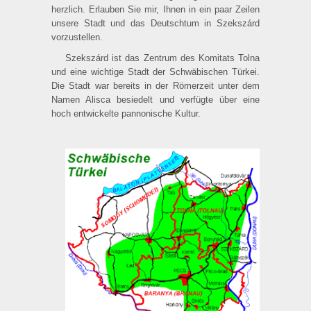
herzlich. Erlauben Sie mir, Ihnen in ein paar Zeilen
unsere Stadt und das Deutschtum in Szekszárd
vorzustellen.
Szekszárd ist das Zentrum des Komitats Tolna
und eine wichtige Stadt der Schwäbischen Türkei.
Die Stadt war bereits in der Römerzeit unter dem
Namen Alisca besiedelt und verfügte über eine
hoch entwickelte pannonische Kultur.